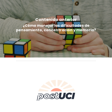
Contenido anterior
¿Cómo manejar las dificultades de
pensamiento, concentración y memoria?