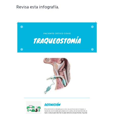
Revisa esta infografía.