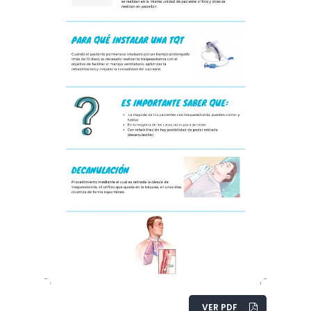
VER PDF