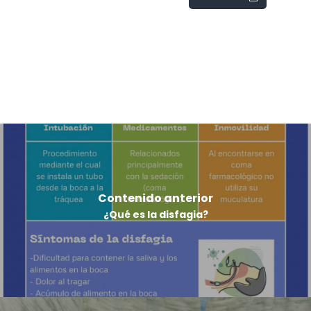
Contenido anterior
¿Qué es la disfagia?