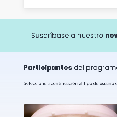
Suscríbase a nuestro
new
Participantes
del program
Seleccione a continuación el tipo de usuario c