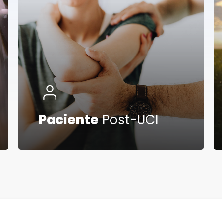
Paciente
Post-UCI