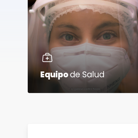
Equipo
de Salud