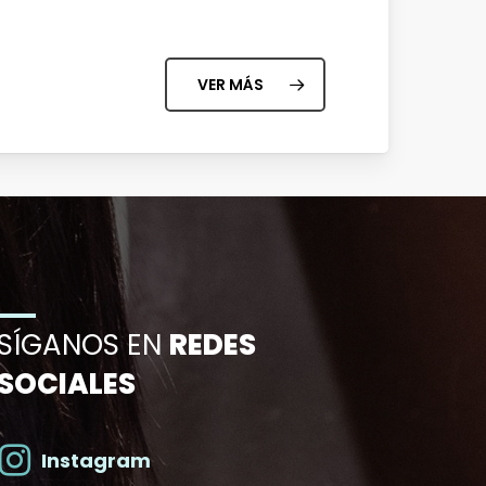
VER MÁS
SÍGANOS EN
REDES
SOCIALES
Instagram