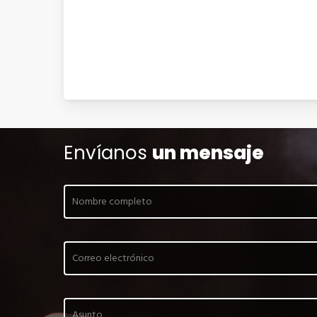
Envíanos
un mensaje