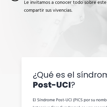
Le invitamos a conocer todo sobre este 
compartir sus vivencias.
¿Qué es el síndro
Post-UCI
?
El Síndrome Post-UCI (PICS por su nombr