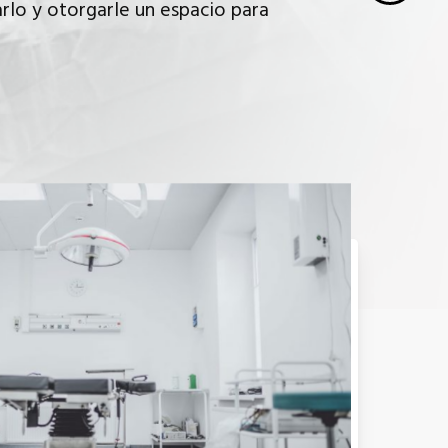
rlo y otorgarle un espacio para