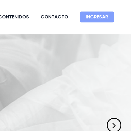
CONTENIDOS
CONTACTO
INGRESAR