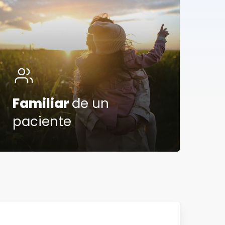
Familiar
de un
paciente